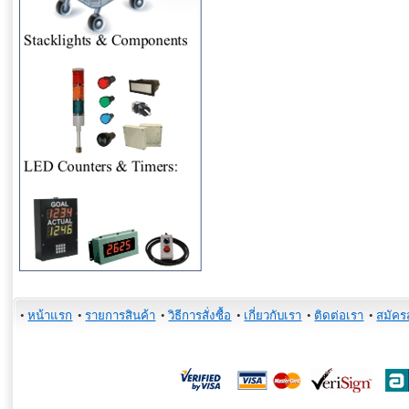
•
หน้าแรก
•
รายการสินค้า
•
วิธีการสั่งซื้อ
•
เกี่ยวกับเรา
•
ติดต่อเรา
•
สมัคร