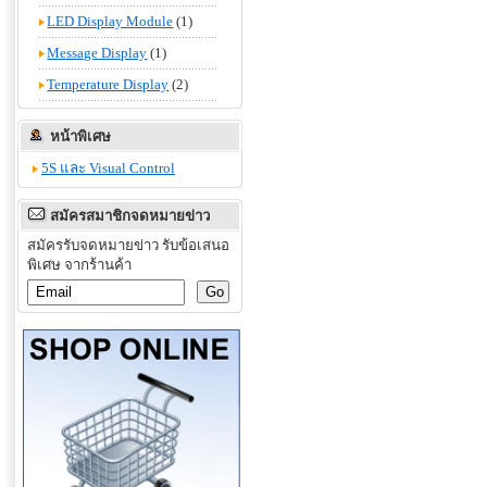
LED Display Module
(1)
Message Display
(1)
Temperature Display
(2)
หน้าพิเศษ
5S และ Visual Control
สมัครสมาชิกจดหมายข่าว
สมัครรับจดหมายข่าว รับข้อเสนอ
พิเศษ จากร้านค้า