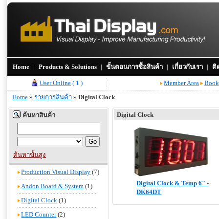
Home
|
Products & Solutions
|
ขั้นตอนการซื้อสินค้า
|
เกี่ยวกับเรา
|
ติ
User Online
( 1 )
Member Area
Book
Home
»
รายการสินค้า
»
Digital Clock
Digital Clock
ค้นหาสินค้า
ค้นหาขั้นสูง
Production Visual Display
(7)
Digital Clock & Temp 6" -
Andon Board & System
(1)
DK64DT
Digital Clock
(1)
LED Counter
(2)