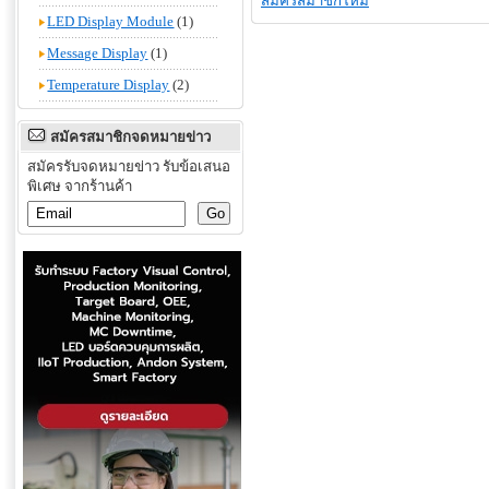
สมัครสมาชิกใหม่
LED Display Module
(1)
Message Display
(1)
Temperature Display
(2)
สมัครสมาชิกจดหมายข่าว
สมัครรับจดหมายข่าว รับข้อเสนอ
พิเศษ จากร้านค้า