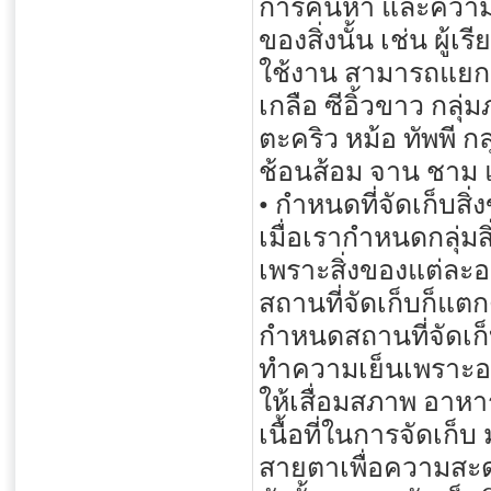
การค้นหา และความ
ของสิ่งนั้น เช่น ผู
ใช้งาน สามารถแยกเ
เกลือ ซีอิ้วขาว ก
ตะคริว หม้อ ทัพพี
ช้อนส้อม จาน ชาม แก
• กำหนดที่จัดเก็บสิ
เมื่อเรากำหนดกลุ่มส
เพราะสิ่งของแต่ละอย
สถานที่จัดเก็บก็แตกต
กำหนดสถานที่จัดเก็
ทำความเย็นเพราะอา
ให้เสื่อมสภาพ อาหา
เนื้อที่ในการจัดเก็บ
สายตาเพื่อความสะดว