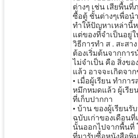
ต่างๆ เช่น เสียพื้น
ซื้อตู้ ชั้นต่างๆเพื่
ทำให้ปัญหาเหล่านี้ห
แต่ของที่จำเป็นอยู่
วิธีการทำ ส . สะสาง
ต้องเริ่มต้นจากการนำ
ไม่จำเป็น คือ สิ่งขอ
แล้ว อาจจะเกิดจากข
• เมื่อผู้เรียน ทำ
หมึกหมดแล้ว ผู้เรี
ที่เก็บปากกา
• บ้าน ของผู้เรียนรั
ฉบับเก่าของเดือนที่แ
นั้นออกไปจากพื้นที
ที่มารับซื้อหนังสือพิม