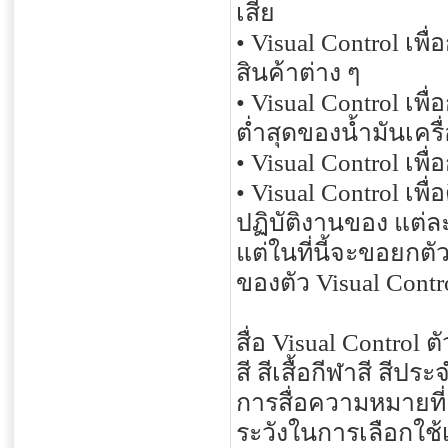
เสีย
• Visual Control เพ
สินค้าต่าง ๆ
• Visual Control เพื
ต่ำสุดของน้ำมันเครื
• Visual Control เพ
• Visual Control เ
ปฏิบัติงานของ แต่
แต่ในที่นี้จะขอยกตั
ของตัว Visual Contr
สื่อ Visual Control 
สี สีเสื้อกีฬาสี สีป
การสื่อความหมายที
ระวังในการเลือกใช้