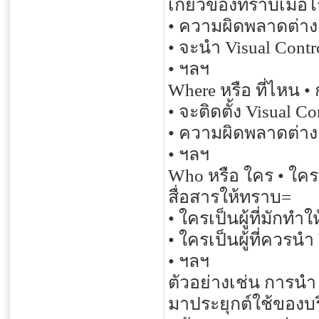
เกี่ยวข้องทราบเมื่อไ
• ความผิดพลาดต่าง ๆ
• จะนำ Visual Contro
• ฯลฯ
Where หรือ ที่ไหน • 
• จะติดตั้ง Visual C
• ความผิดพลาดต่าง ๆ
• ฯลฯ
Who หรือ ใคร • ใครเ
สื่อสารให้ทราบ=
• ใครเป็นผู้ที่มักท
• ใครเป็นผู้ที่ควรนำ
• ฯลฯ
ตัวอย่างเช่น การนำ
มาประยุกต์ใช้ของบริ