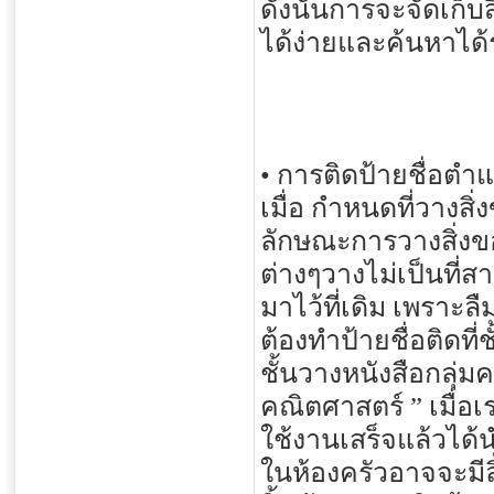
ดังนั้นการจะจัดเก็บ
ได้ง่ายและค้นหาได้
• การติดป้ายชื่อตำแ
เมื่อ กำหนดที่วางสิ
ลักษณะการวางสิ่งของ
ต่างๆวางไม่เป็นที่
มาไว้ที่เดิม เพราะล
ต้องทำป้ายชื่อติดที่ช
ชั้นวางหนังสือกลุ่มค
คณิตศาสตร์ ” เมื่อเ
ใช้งานเสร็จแล้วได้นำ
ในห้องครัวอาจจะมี