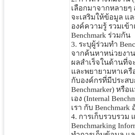
เลือกมาจากหลายๆ ส่
จะเสริมให้ข้อมูล 
องค์ความรู้ รวมเข
Benchmark ร่วมกัน
3. ระบุผู้ร่วมทำ Ben
จากค้นหาหน่วยงาน น
ผลสำเร็จในด้านที่จ
และพยายามหาเครือข่
กับองค์กรที่มีประส
Benchmarker) หรือ
เอง (Internal Benc
เรา กับ Benchmark อ
4. การเก็บรวบรวม แล
Benchmarking Infor
ทำการเก็บข้อมูล และ