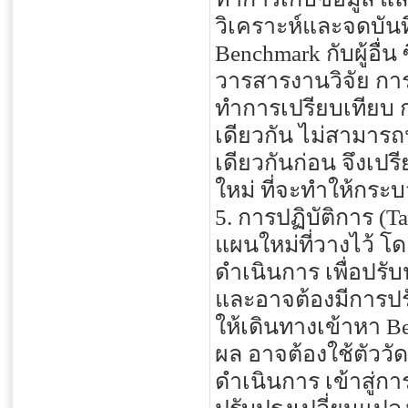
วิเคราะห์และจดบัน
Benchmark กับผู้อื่
วารสารงานวิจัย การ
ทำการเปรียบเทียบ ก
เดียวกัน ไม่สามารถ
เดียวกันก่อน จึงเปร
ใหม่ ที่จะทำให้กระบ
5. การปฏิบัติการ (
แผนใหม่ที่วางไว้ 
ดำเนินการ เพื่อปรับ
และอาจต้องมีการปร
ให้เดินทางเข้าหา B
ผล อาจต้องใช้ตัววัด
ดำเนินการ เข้าสู่ก