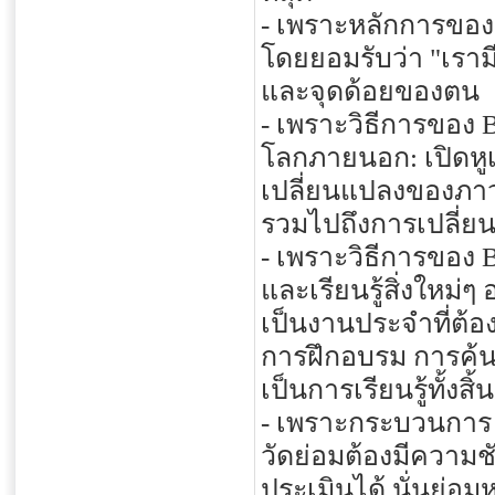
- เพราะหลักการขอ
โดยยอมรับว่า "เรามีบ
และจุดด้อยของตน
- เพราะวิธีการของ
โลกภายนอก: เปิดหูเ
เปลี่ยนแปลงของภาว
รวมไปถึงการเปลี่ย
- เพราะวิธีการขอ
และเรียนรู้สิ่งใหม่
เป็นงานประจำที่ต้อง
การฝึกอบรม การค้น
เป็นการเรียนรู้ทั้งสิ้น
- เพราะกระบวนการ
วัดย่อมต้องมีความช
ประเมินได้ นั่นย่อม