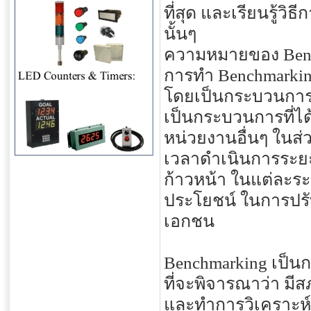
ที่สุด และเรียนรู้วิธ
นั้นๆ
ความหมายของ Ben
การทำ Benchmarking 
โดยเป็นกระบวนการบร
เป็นกระบวนการที่ได้
หน่วยงานอื่นๆ ในส่ว
เวลาดำเนินการระยะ
ก้าวหน้า ในแต่ละระย
ประโยชน์ ในการปรั
เอกชน
Benchmarking เป็น
ที่จะพิจารณาว่า มีส
และทำการวิเคราะห์เ