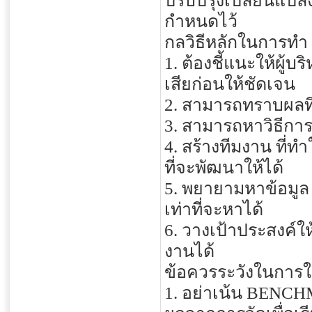
ปรับปรุงเปลี่ยนแปลง
กำหนดไว้
กลวิธีหลักในการทำ
1. ต้องชี้แนะให้ผู
เสียก่อนให้ชัดเจน
2. สามารถทราบผลที่
3. สามารถหาวิธีการ
4. สร้างทีมงาน ที่
ที่จะพัฒนาให้ได้
5. พยายามหาข้อมูล 
เท่าที่จะหาได้
6. วางเป้าประสงค
งานได้
ข้อควรระวังในกา
1. อย่าเน้น BENCHM