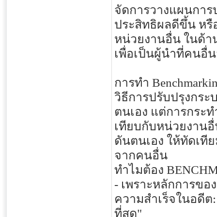
จัดการวางแผนการปร
ประสิทธิผลดีขึ้น ห
หน่วยงานอื่น ในด้าน
เพื่อเป็นผู้นำที่คนอ
การทำ Benchmarking
วิธีการปรับปรุงกระ
ตนเอง แต่การกระทำด
เทียบกับหน่วยงานอื่น
ดันตนเอง ให้ทัดเทีย
จากคนอื่น
ทำไมต้อง BENCH
- เพราะหลักการขอ
ความสำเร็จในอดีต: คือ
ที่สุด"