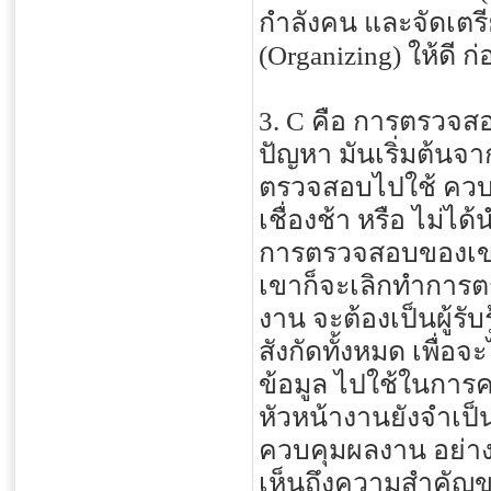
กำลังคน และจัดเตร
(Organizing) ให้ดี 
3. C คือ การตรวจส
ปัญหา มันเริ่มต้นจ
ตรวจสอบไปใช้ ควบค
เชื่องช้า หรือ ไม่
การตรวจสอบของเขาน
เขาก็จะเลิกทำการต
งาน จะต้องเป็นผู้
สังกัดทั้งหมด เพื่อ
ข้อมูล ไปใช้ในการค
หัวหน้างานยังจำเป
ควบคุมผลงาน อย่าง ต
เห็นถึงความสำคัญ