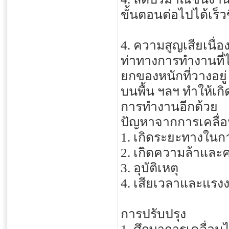
ขั้นตอนต่อไปได้เร็
4. ความสูญเสียเนื่
ท่าทางการทำงานที่ไม
ยกของหนักที่วางอยู่
บนพื้น ฯลฯ ทำให้เก
การทำงานอีกด้วย
ปัญหาจากการเคลื่
1. เกิดระยะทางในกา
2. เกิดความล้าและ
3. อุบัติเหตุ
4. เสียเวลาและแรง
การปรับปรุง