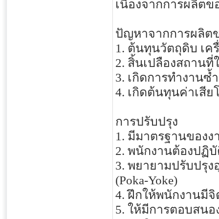
เนื่องจากการผลิตขอ
ปัญหาจากการผลิตข
1. ต้นทุนวัตถุดิบ เ
2. สิ้นเปลืองสถานท
3. เกิดการทำงานซ้ำ
4. เกิดต้นทุนค่าเสี
การปรับปรุง
1. มีมาตรฐานของงา
2. พนักงานต้องปฏิบ
3. พยายามปรับปรุง
(Poka-Yoke)
4. ฝึกให้พนักงานมี
5. ให้มีการตอบสนอ