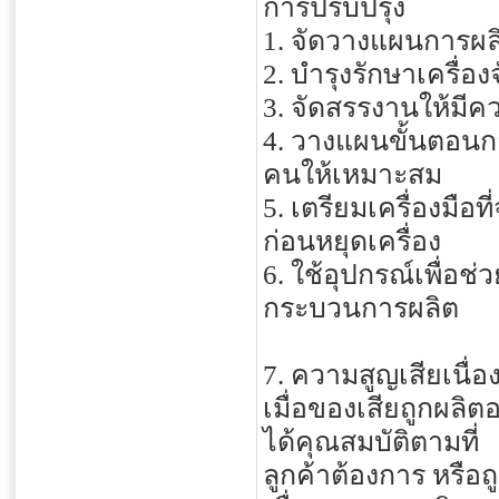
การปรับปรุง
1. จัดวางแผนการผลิ
2. บำรุงรักษาเครื่
3. จัดสรรงานให้มี
4. วางแผนขั้นตอนก
คนให้เหมาะสม
5. เตรียมเครื่องมื
ก่อนหยุดเครื่อง
6. ใช้อุปกรณ์เพื่อ
กระบวนการผลิต
7. ความสูญเสียเนื่
เมื่อของเสียถูกผลิ
ได้คุณสมบัติตามที่
ลูกค้าต้องการ หรือถ