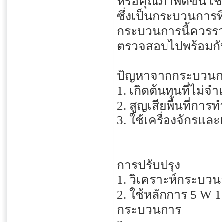
หรือคุณภาพดีขึ้น
ซึ่งเป็นกระบวนการที่
กระบวนการนี้ควรรว
ตรวจสอบไปพร้อมกั
ปัญหาจากกระบวนก
1. เกิดต้นทุนที่ไม
2. สูญเสียพื้นที่ก
3. ใช้เครื่องจักรแล
การปรับปรุง
1. วิเคราะห์กระบวน
2. ใช้หลักการ 5 W 
กระบวนการ