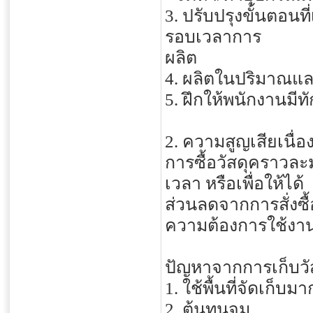
3. ปรับปรุงขั้นตอนท
รอบเวลาการ
ผลิต
4. ผลิตในปริมาณและ
5. ฝึกให้พนักงานมี
2. ความสูญเสียเนื่อ
การซื้อวัสดุคราวละ
เวลา หรือเพื่อให้ได้
ส่วนลดจากการสั่งซื้
ความต้องการใช้งาน
ปัญหาจากการเก็บวั
1. ใช้พื้นที่จัดเก็บมา
2. ต้นทุนจม