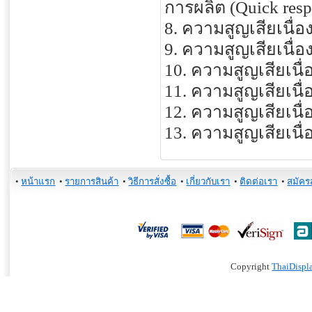
การผลิต (Quick resp
8. ความสูญเสียเนื่อ
9. ความสูญเสียเนื่อ
10. ความสูญเสียเนื
11. ความสูญเสียเนื
12. ความสูญเสียเนื
13. ความสูญเสียเนื
•
หน้าแรก
•
รายการสินค้า
•
วิธีการสั่งซื้อ
•
เกี่ยวกับเรา
•
ติดต่อเรา
•
สมัคร
Copyright
ThaiDispl