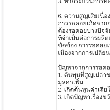
3. หากระบวนการทดแ
6. ความสูญเสียเนื่
การรอคอยเกิดจากกา
ต้องรอคอยบางปัจจั
ที่จำเป็นต่อการผลิต
ขัดข้อง การรอคอย
เนื่องจากการเปลี่ยน
ปัญหาจากการรอค
1. ต้นทุนที่สูญเปล่า
มูลค่าเพิ่ม
2. เกิดต้นทุนค่าเสี
3. เกิดปัญหาเรื่อง