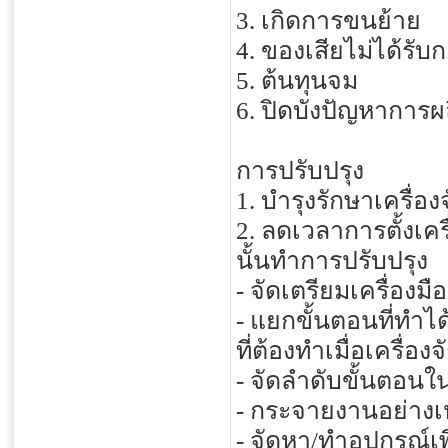
3. เกิดการขนย้าย
4. ของเสียไม่ได้รับ
5. ต้นทุนจม
6. ปิดบังปัญหาการผ
การปรับปรุง
1. บำรุงรักษาเครื่
2. ลดเวลาการตั้งเคร
นั้นทำการปรับปรุง
- จัดเตรียมเครื่องมื
- แยกขั้นตอนที่ทำไ
ที่ต้องทำเมื่อเครื่อง
- จัดลำดับขั้นตอนใน
- กระจายงานอย่าง
- จัดหา/ทำอุปกรณ์