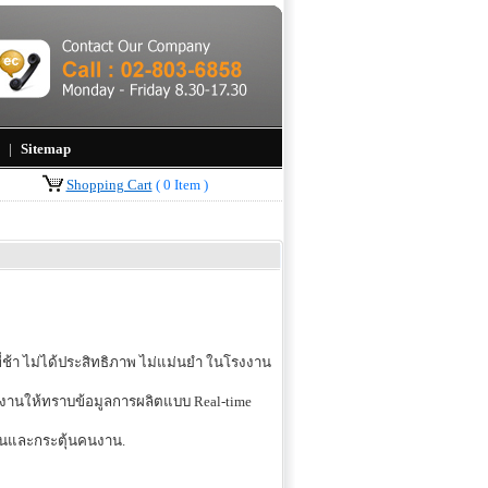
|
Sitemap
Shopping Cart
( 0 Item )
ช้า ไม่ได้ประสิทธิภาพ ไม่แม่นยำ ในโรงงาน
คนงานให้ทราบข้อมูลการผลิตแบบ Real-time
อนและกระตุ้นคนงาน.